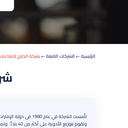
الرئيسية
الشركات التابعة
شركة الخليج للصناعات 
شرك
تأسست الشركة في عام
وتقوم بتوزيع