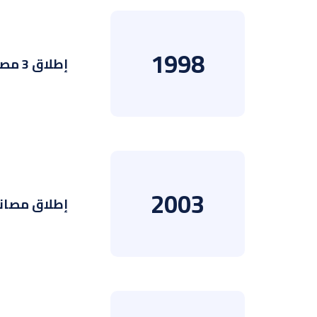
1998
إطلاق 3 مصانع جديدة
2003
إطلاق مصانع