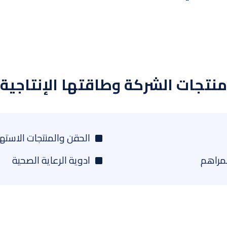
منتجات الشركة وطاقتها الإنتاجية
الحقن والمنتجات الاستهل
لمراهم
ادوية الرعاية الصحية