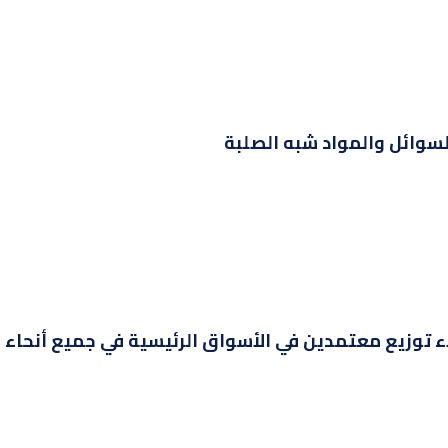
لسوائل والمواد شبه الصلبة
 توزيع معتمدين في الأسواق الرئيسية في جميع أنحاء ا