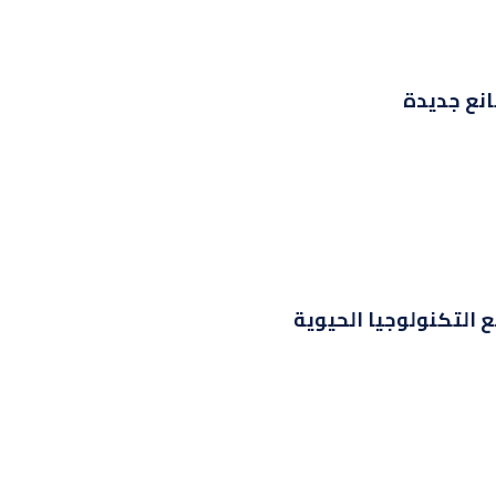
 التكنولوجيا الحيوية