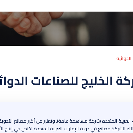
الدوائية
ة الخليج للصناعات الدوائ
 1980 في دولة الإمارات العربية المتحدة (شركة مساهمة عامة). وتعتبر من أكبر مص
 الأدوية على أكثر من 40 بلداً. وتمتلك الشركة مصانع في دولة الإمارات العربية المتحدة ت