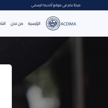
مرحبًا بكم في موقع أكديما الرسمي
الرئيسية
من نحن
الشر