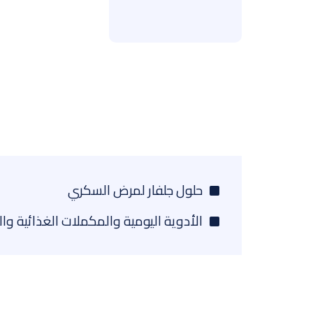
حلول جلفار لمرض السكري
الأدوية اليومية والمكملات الغذائية وا