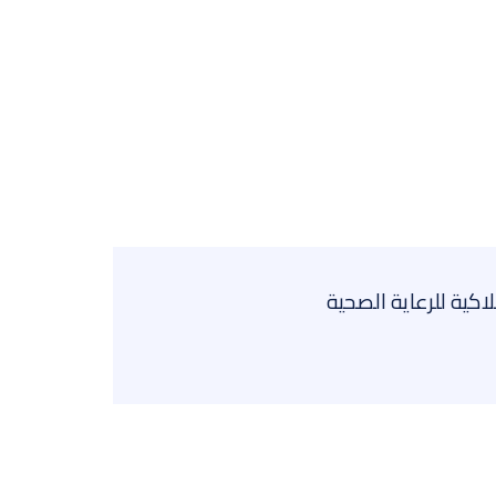
اكية للرعاية الصحية